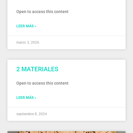
Open to access this content
LEER MÁS »
marzo 3, 2026
2 MATERIALES
Open to access this content
LEER MÁS »
septiembre 8, 2024