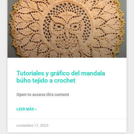
Tutoriales y gráfico del mandala
búho tejido a crochet
Open to access this content
LEER MÁS »
noviembre 17, 2023