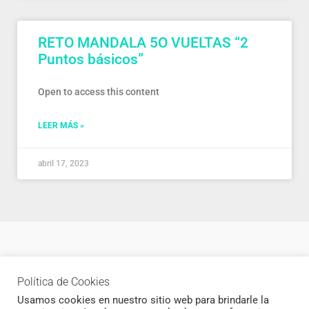
RETO MANDALA 5O VUELTAS “2
Puntos básicos”
Open to access this content
LEER MÁS »
abril 17, 2023
Política de privacidad
Política de Cookies
Newsletter
Usamos cookies en nuestro sitio web para brindarle la