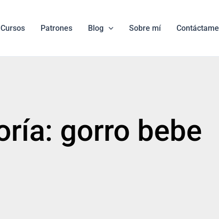
Cursos
Patrones
Blog
Sobre mí
Contáctame
ría: gorro bebe