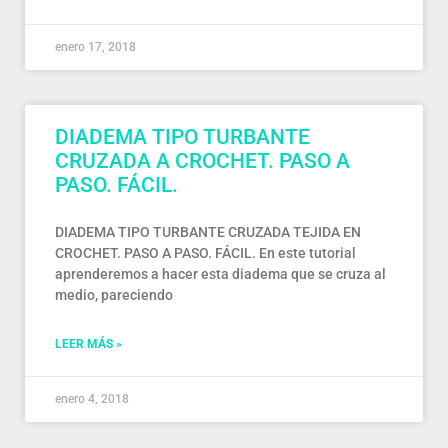
enero 17, 2018
DIADEMA TIPO TURBANTE
CRUZADA A CROCHET. PASO A
PASO. FÁCIL.
DIADEMA TIPO TURBANTE CRUZADA TEJIDA EN
CROCHET. PASO A PASO. FÁCIL. En este tutorial
aprenderemos a hacer esta diadema que se cruza al
medio, pareciendo
LEER MÁS »
enero 4, 2018