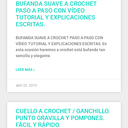
BUFANDA SUAVE A CROCHET
PASO A PASO CON VÍDEO
TUTORIAL Y EXPLICACIONES
ESCRITAS.
BUFANDA SUAVE A CROCHET PASO A PASO CON
VÍDEO TUTORIAL Y EXPLICACIONES ESCRITAS. En
esta ocasión haremos a crochet está bufanda tan
sencilla y elegante.
LEER MÁS »
abril 22, 2019
CUELLO A CROCHET / GANCHILLO.
PUNTO GRAVILLA Y POMPONES.
FÁCIL Y RÁPIDO.