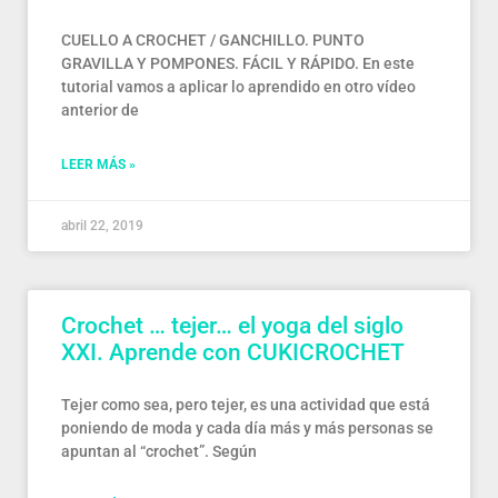
CUELLO A CROCHET / GANCHILLO. PUNTO
GRAVILLA Y POMPONES. FÁCIL Y RÁPIDO. En este
tutorial vamos a aplicar lo aprendido en otro vídeo
anterior de
LEER MÁS »
abril 22, 2019
Crochet … tejer… el yoga del siglo
XXI. Aprende con CUKICROCHET
Tejer como sea, pero tejer, es una actividad que está
poniendo de moda y cada día más y más personas se
apuntan al “crochet”. Según